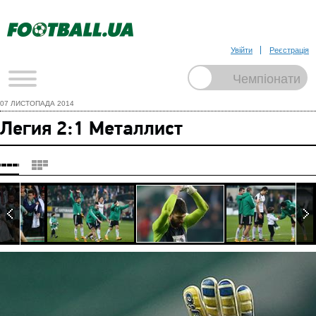
Увійти
Реєстрація
07 ЛИСТОПАДА 2014
Легия 2:1 Металлист