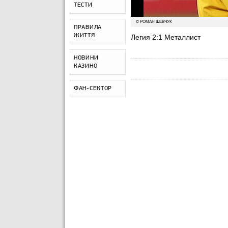
ТЕСТИ
© РОМАН ШЕВЧУК
ПРАВИЛА
ЖИТТЯ
Легия 2:1 Металлист
НОВИНИ
КАЗИНО
ФАН-СЕКТОР