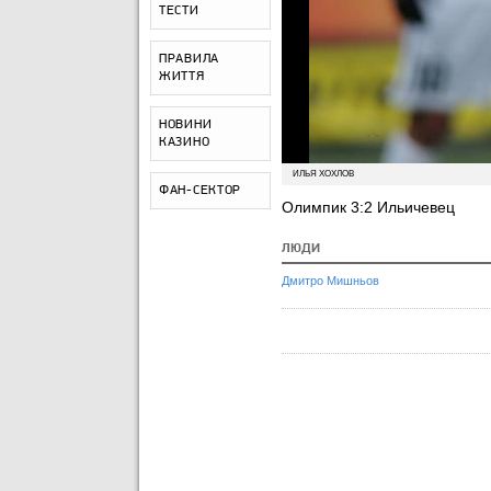
ТЕСТИ
ПРАВИЛА
ЖИТТЯ
НОВИНИ
КАЗИНО
ИЛЬЯ ХОХЛОВ
ФАН-СЕКТОР
Олимпик 3:2 Ильичевец
ЛЮДИ
Дмитро Мишньов