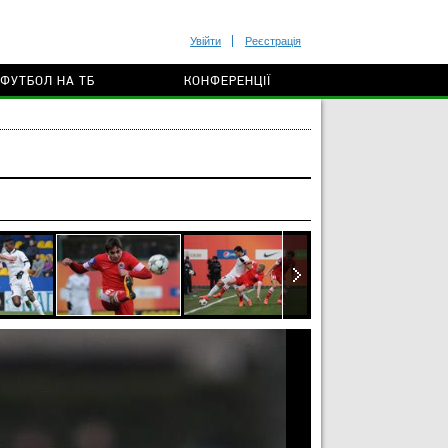
Увійти
Реєстрація
ФУТБОЛ НА ТБ
КОНФЕРЕНЦІЇ