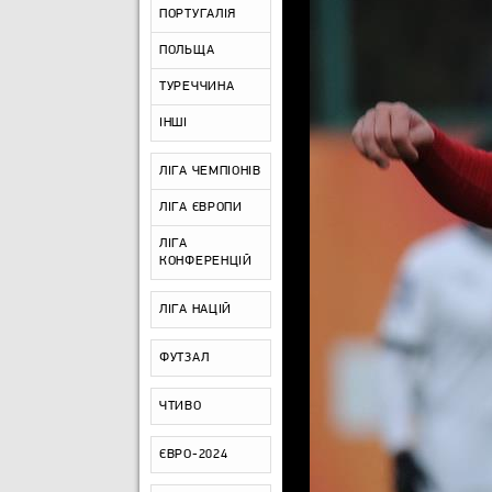
ПОРТУГАЛІЯ
ПОЛЬЩА
ТУРЕЧЧИНА
ІНШІ
ЛІГА ЧЕМПІОНІВ
ЛІГА ЄВРОПИ
ЛІГА
КОНФЕРЕНЦІЙ
ЛІГА НАЦІЙ
ФУТЗАЛ
ЧТИВО
ЄВРО-2024