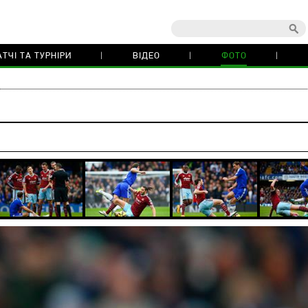
ТЧІ ТА ТУРНІРИ
ВІДЕО
ФОТО