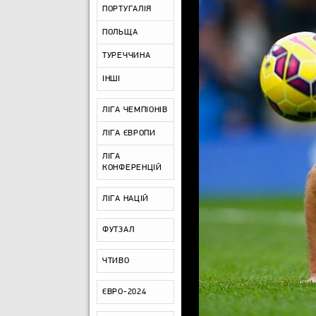
ПОРТУГАЛІЯ
ПОЛЬЩА
ТУРЕЧЧИНА
ІНШІ
ЛІГА ЧЕМПІОНІВ
ЛІГА ЄВРОПИ
ЛІГА
КОНФЕРЕНЦІЙ
ЛІГА НАЦІЙ
ФУТЗАЛ
ЧТИВО
ЄВРО-2024