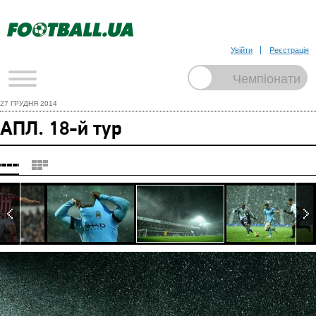
Увійти
Реєстрація
27 ГРУДНЯ 2014
АПЛ. 18-й тур