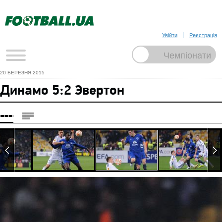
Увійти
Реєстрація
20 БЕРЕЗНЯ 2015
Динамо 5:2 Эвертон