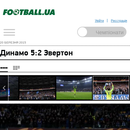
Увійти
Реєстрація
20 БЕРЕЗНЯ 2015
Динамо 5:2 Эвертон