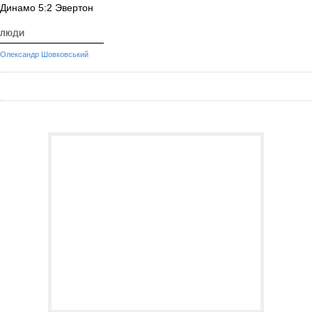
Динамо 5:2 Эвертон
ЛЮДИ
Олександр Шовковський