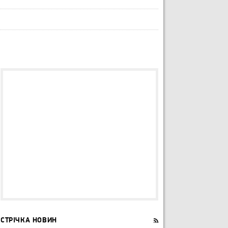
СТРІЧКА НОВИН