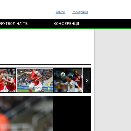
Увійти
Реєстрація
ФУТБОЛ НА ТБ
КОНФЕРЕНЦІЇ