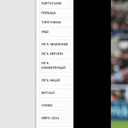
ПОРТУГАЛІЯ
ПОЛЬЩА
ТУРЕЧЧИНА
ІНШІ
ЛІГА ЧЕМПІОНІВ
ЛІГА ЄВРОПИ
ЛІГА
КОНФЕРЕНЦІЙ
ЛІГА НАЦІЙ
ФУТЗАЛ
ЧТИВО
ЄВРО-2024