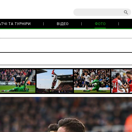
ТЧІ ТА ТУРНІРИ
ВІДЕО
ФОТО