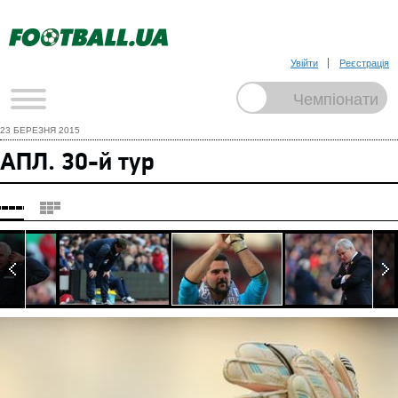
Увійти
Реєстрація
23 БЕРЕЗНЯ 2015
АПЛ. 30-й тур