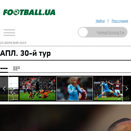
Увійти
Реєстрація
23 БЕРЕЗНЯ 2015
АПЛ. 30-й тур