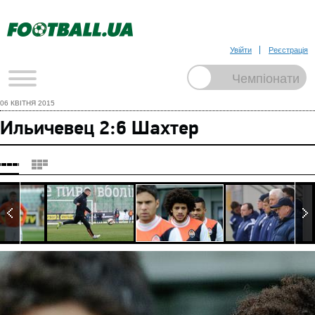
Увійти
Реєстрація
06 КВІТНЯ 2015
Ильичевец 2:6 Шахтер