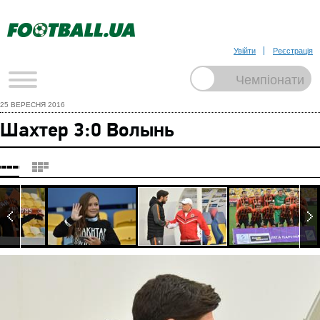
Увійти
Реєстрація
25 ВЕРЕСНЯ 2016
Шахтер 3:0 Волынь