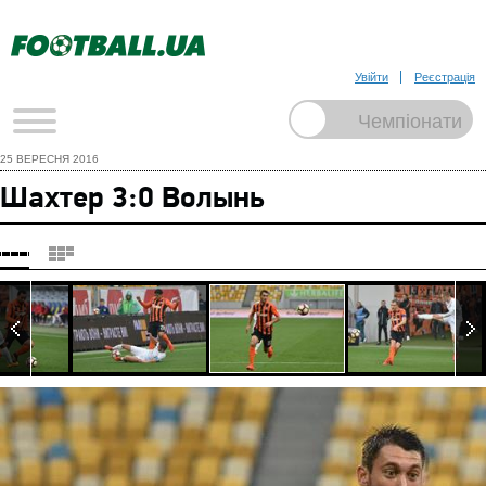
Увійти
Реєстрація
25 ВЕРЕСНЯ 2016
Шахтер 3:0 Волынь