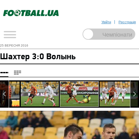
Увійти
Реєстрація
25 ВЕРЕСНЯ 2016
Шахтер 3:0 Волынь