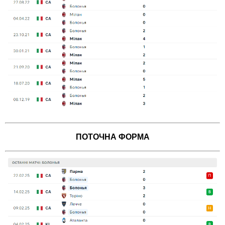
ПОТОЧНА ФОРМА