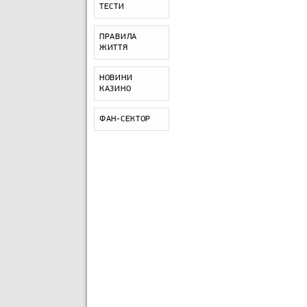
ТЕСТИ
ПРАВИЛА
ЖИТТЯ
НОВИНИ
КАЗИНО
ФАН-СЕКТОР