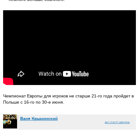
Чемпионат Европы для игроков не старше 21-го года пройдет в
Польше с 16-го по 30-е июня.
Ваня Крыминский
всі статті автора