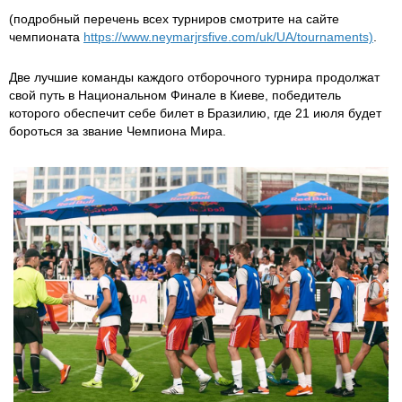
(подробный перечень всех турниров смотрите на сайте
чемпионата
https://www.neymarjrsfive.com/uk/UA/tournaments)
.
Две лучшие команды каждого отборочного турнира продолжат
свой путь в Национальном Финале в Киеве, победитель
которого обеспечит себе билет в Бразилию, где 21 июля будет
бороться за звание Чемпиона Мира.