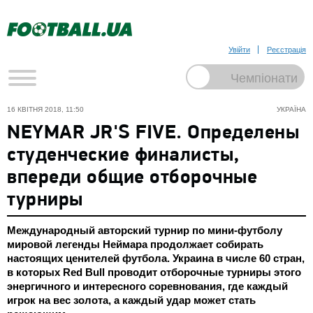
Увійти
Реєстрація
16 КВІТНЯ 2018, 11:50
УКРАЇНА
NEYMAR JR'S FIVE. Определены
студенческие финалисты,
впереди общие отборочные
турниры
Международный авторский турнир по мини-футболу
мировой легенды Неймара продолжает собирать
настоящих ценителей футбола. Украина в числе 60 стран,
в которых Red Bull проводит отборочные турниры этого
энергичного и интересного соревнования, где каждый
игрок на вес золота, а каждый удар может стать