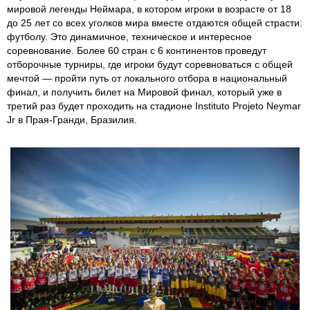
мировой легенды Неймара, в котором игроки в возрасте от 18
до 25 лет со всех уголков мира вместе отдаются общей страсти:
футболу. Это динамичное, техническое и интересное
соревнование. Более 60 стран с 6 континентов проведут
отборочные турниры, где игроки будут соревноваться с общей
мечтой — пройти путь от локального отбора в национальный
финал, и получить билет на Мировой финал, который уже в
третий раз будет проходить на стадионе Instituto Projeto Neymar
Jr в Прая-Гранди, Бразилия.