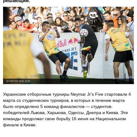
решающим.
16 КВІТНЯ 2018, 11:50
Украинские отборочные турниры Neymar Jr's Five стартовали 4
марта со студенческих турниров, в которых в течение марта
было определено 5 команд финалистов — студентов-
победителей Львова, Харькова, Одессы, Днепра и Киева. Эти
команды продолжат свою борьбу 16 июня на Национальном
финале в Киеве.