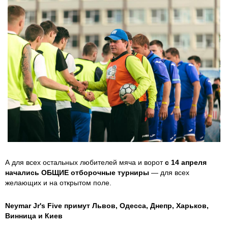
А для всех остальных любителей мяча и ворот
с 14 апреля
начались ОБЩИЕ отборочные турниры
— для всех
желающих и на открытом поле.
Neymar Jr's Five примут Львов, Одесса, Днепр, Харьков,
Винница и Киев