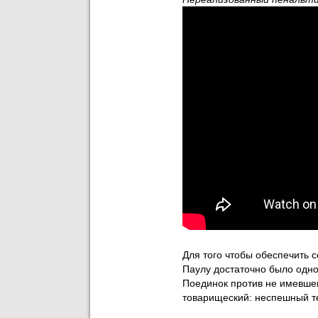
Для того чтобы обеспечить с
Паулу достаточно было одно
Поединок против не имевше
товарищеский: неспешный те