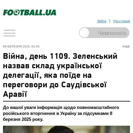
Увійти
Реєстрація
09 БЕРЕЗНЯ 2025, 01:00
ІНШЕ
Війна, день 1109. Зеленський
назвав склад української
делегації, яка поїде на
переговори до Саудівської
Аравії
До вашої уваги інформація щодо повномасштабного
російського вторгнення в Україну за підсумками 8
березня 2025 року.