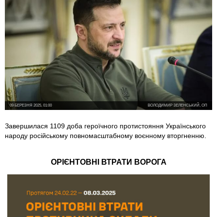
09 БЕРЕЗНЯ 2025, 01:00
ВОЛОДИМИР ЗЕЛЕНСЬКИЙ, ОП
Завершилася 1109 доба героїчного протистояння Українського
народу російському повномасштабному воєнному вторгненню.
ОРІЄНТОВНІ ВТРАТИ ВОРОГА