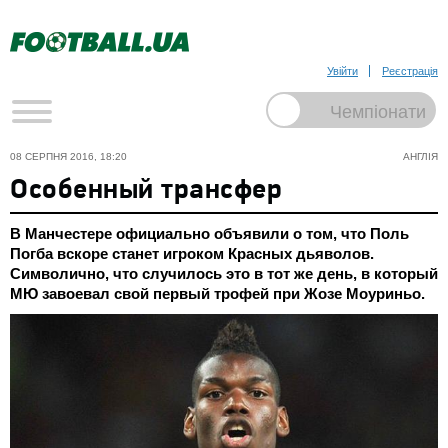
Увійти
Реєстрація
08 СЕРПНЯ 2016, 18:20
АНГЛІЯ
Особенный трансфер
В Манчестере официально объявили о том, что Поль
Погба вскоре станет игроком Красных дьяволов.
Символично, что случилось это в тот же день, в который
МЮ завоевал свой первый трофей при Жозе Моуриньо.