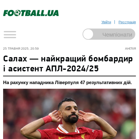
Увійти
Реєстрація
25 ТРАВНЯ 2025, 20:59
АНГЛІЯ
Салах — найкращий бомбардир
і асистент АПЛ-2024/25
На рахунку нападника Ліверпуля 47 результативних дій.