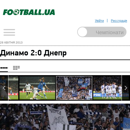
Увійти
Реєстрація
28 КВІТНЯ 2013
Динамо 2:0 Днепр