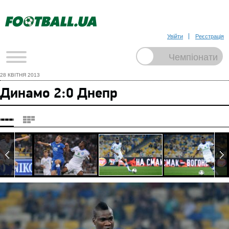
Увійти
Реєстрація
28 КВІТНЯ 2013
Динамо 2:0 Днепр