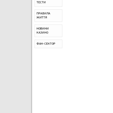
ТЕСТИ
ПРАВИЛА
ЖИТТЯ
НОВИНИ
КАЗИНО
ФАН-СЕКТОР