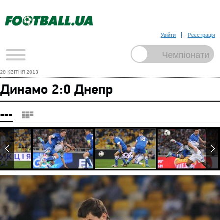
Увійти
Реєстрація
28 КВІТНЯ 2013
Динамо 2:0 Днепр