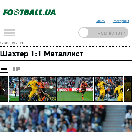
Увійти
Реєстрація
29 КВІТНЯ 2013
Шахтер 1:1 Металлист