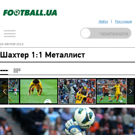
Увійти
Реєстрація
29 КВІТНЯ 2013
Шахтер 1:1 Металлист