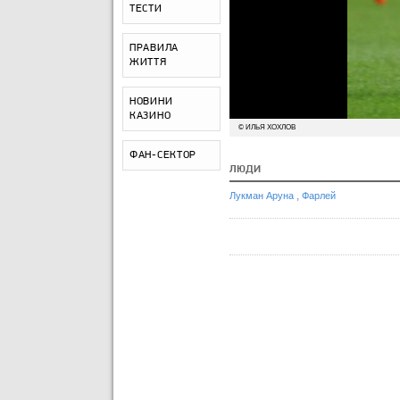
ТЕСТИ
ПРАВИЛА
ЖИТТЯ
НОВИНИ
КАЗИНО
© ИЛЬЯ ХОХЛОВ
ФАН-СЕКТОР
ЛЮДИ
,
Лукман Аруна
Фарлей