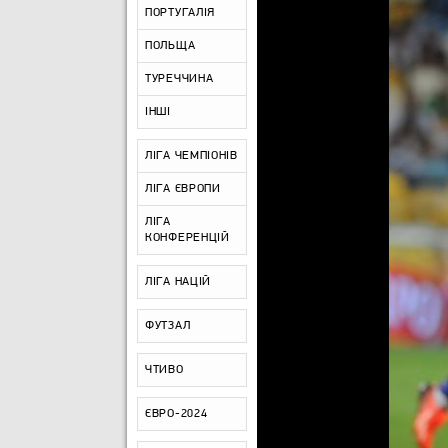
ПОРТУГАЛІЯ
ПОЛЬЩА
ТУРЕЧЧИНА
ІНШІ
ЛІГА ЧЕМПІОНІВ
ЛІГА ЄВРОПИ
ЛІГА
КОНФЕРЕНЦІЙ
ЛІГА НАЦІЙ
ФУТЗАЛ
ЧТИВО
ЄВРО-2024