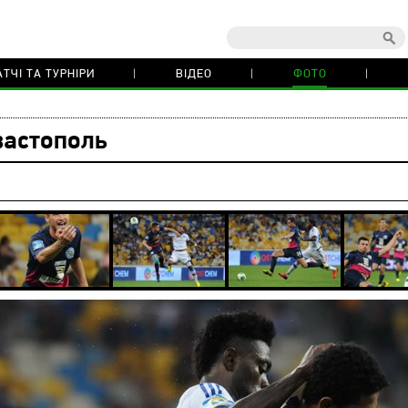
ТЧІ ТА ТУРНІРИ
ВІДЕО
ФОТО
вастополь