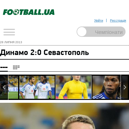
Увійти
Реєстрація
28 ЛИПНЯ 2013
Динамо 2:0 Севастополь