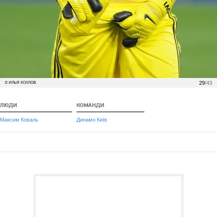
29
/43
© ИЛЬЯ ХОХЛОВ
ЛЮДИ
КОМАНДИ
Максим Коваль
Динамо Київ