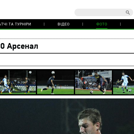
ТЧІ ТА ТУРНІРИ
ВІДЕО
ФОТО
:0 Арсенал