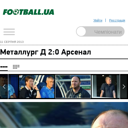
Увійти
Реєстрація
11 СЕРПНЯ 2013
Металлург Д 2:0 Арсенал