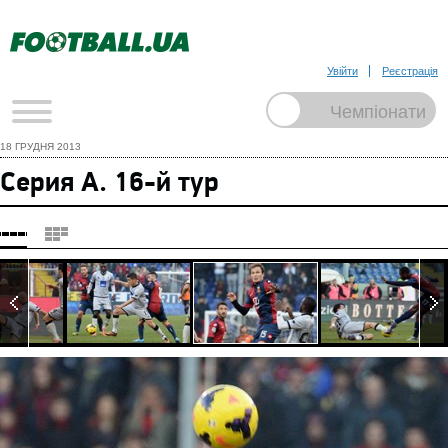
Увійти
Реєстрація
18 ГРУДНЯ 2013
Серия А. 16-й тур