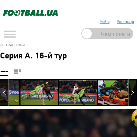
Увійти
Реєстрація
18 ГРУДНЯ 2013
Серия А. 16-й тур