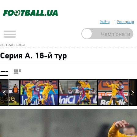
Увійти
Реєстрація
18 ГРУДНЯ 2013
Серия А. 16-й тур