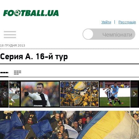
Увійти
Реєстрація
18 ГРУДНЯ 2013
Серия А. 16-й тур