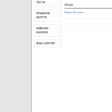
ТЕСТИ
ЛЮДИ
Мирко Вучинич
ПРАВИЛА
ЖИТТЯ
НОВИНИ
КАЗИНО
ФАН-СЕКТОР