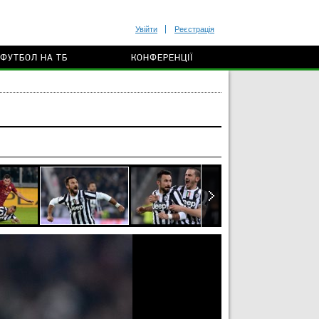
Увійти
Реєстрація
ФУТБОЛ НА ТБ
КОНФЕРЕНЦІЇ