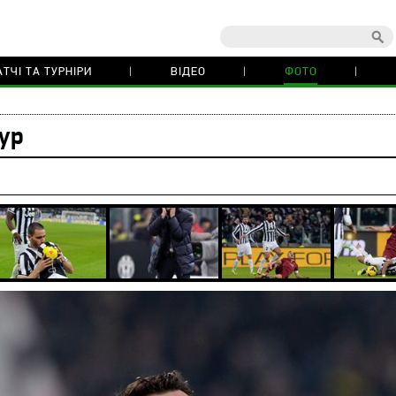
ТЧІ ТА ТУРНІРИ
ВІДЕО
ФОТО
тур