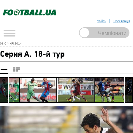
Увійти
Реєстрація
08 СІЧНЯ 2014
Серия А. 18-й тур