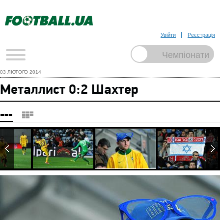
Увійти
Реєстрація
03 ЛЮТОГО 2014
Металлист 0:2 Шахтер