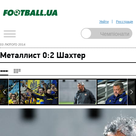
Увійти
Реєстрація
03 ЛЮТОГО 2014
Металлист 0:2 Шахтер