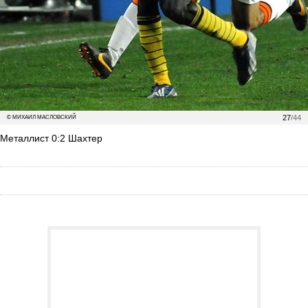
27
/44
© МИХАИЛ МАСЛОВСКИЙ
Металлист 0:2 Шахтер