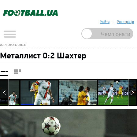
Увійти
Реєстрація
03 ЛЮТОГО 2014
Металлист 0:2 Шахтер