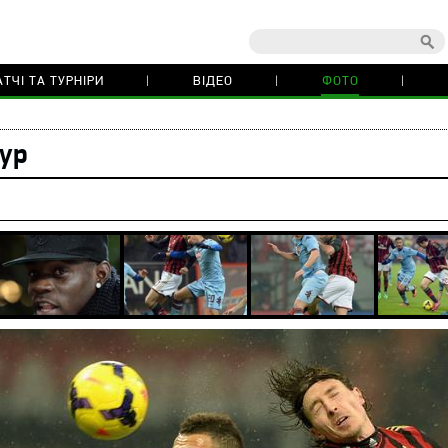
ТЧІ ТА ТУРНІРИ
ВІДЕО
ФОТО
тур