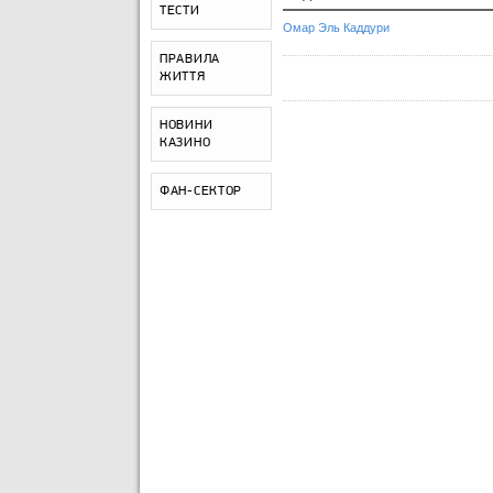
ТЕСТИ
Омар Эль Каддури
ПРАВИЛА
ЖИТТЯ
НОВИНИ
КАЗИНО
ФАН-СЕКТОР