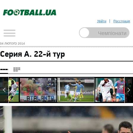
Увійти
Реєстрація
04 ЛЮТОГО 2014
Серия А. 22-й тур