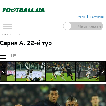
Увійти
Реєстрація
04 ЛЮТОГО 2014
Серия А. 22-й тур