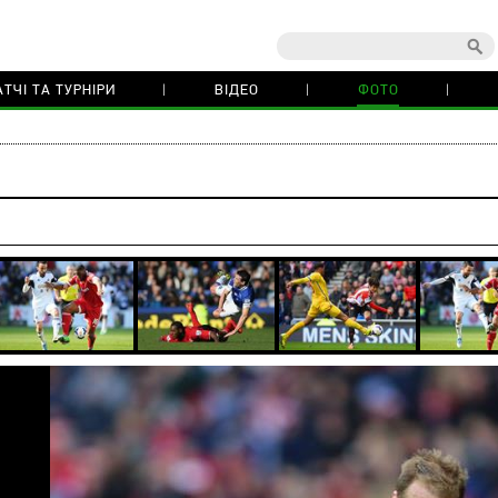
ТЧІ ТА ТУРНІРИ
ВІДЕО
ФОТО