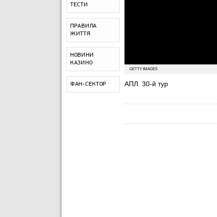
ТЕСТИ
ПРАВИЛА
ЖИТТЯ
НОВИНИ
КАЗИНО
GETTY IMAGES
АПЛ. 30-й тур
ФАН-СЕКТОР