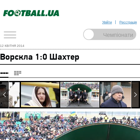
Увійти
Реєстрація
12 КВІТНЯ 2014
Ворскла 1:0 Шахтер