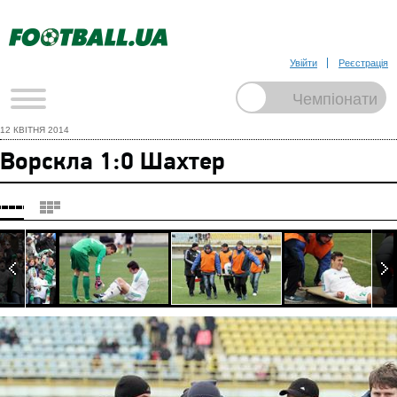
Увійти
Реєстрація
12 КВІТНЯ 2014
Ворскла 1:0 Шахтер