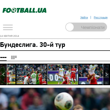
Увійти
Реєстрація
14 КВІТНЯ 2014
Бундеслига. 30-й тур