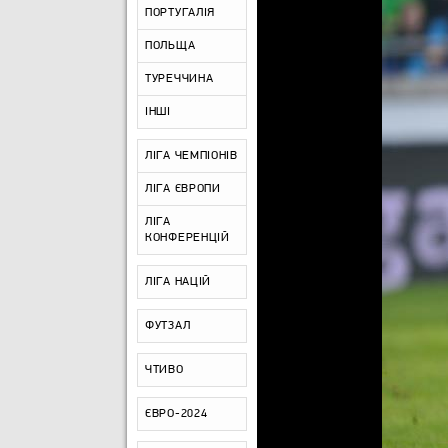
ПОРТУГАЛІЯ
ПОЛЬЩА
ТУРЕЧЧИНА
ІНШІ
ЛІГА ЧЕМПІОНІВ
ЛІГА ЄВРОПИ
ЛІГА
КОНФЕРЕНЦІЙ
ЛІГА НАЦІЙ
ФУТЗАЛ
ЧТИВО
ЄВРО-2024