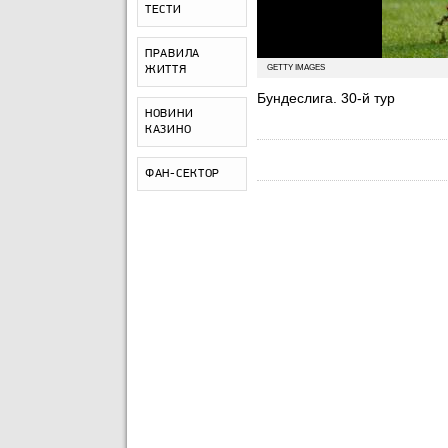
ТЕСТИ
ПРАВИЛА
GETTY IMAGES
ЖИТТЯ
Бундеслига. 30-й тур
НОВИНИ
КАЗИНО
ФАН-СЕКТОР