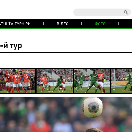
ТЧІ ТА ТУРНІРИ
ВІДЕО
ФОТО
-й тур