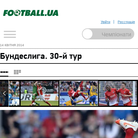
Увійти
Реєстрація
14 КВІТНЯ 2014
Бундеслига. 30-й тур